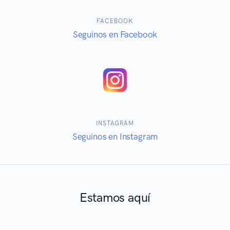
FACEBOOK
Seguinos en Facebook
INSTAGRAM
Seguinos en Instagram
Estamos aquí