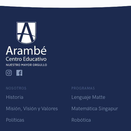
NOSOTROS
PROGRAMAS
Historia
Lenguaje Matte
Misión, Visión y Valores
Matemática Singapur
Políticas
Robótica